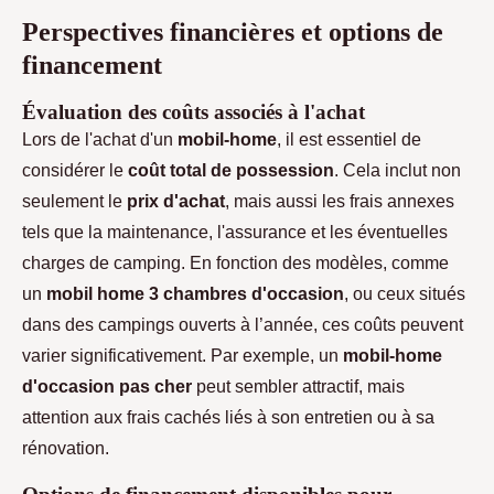
Perspectives financières et options de
financement
Évaluation des coûts associés à l'achat
Lors de l'achat d'un
mobil-home
, il est essentiel de
considérer le
coût total de possession
. Cela inclut non
seulement le
prix d'achat
, mais aussi les frais annexes
tels que la maintenance, l'assurance et les éventuelles
charges de camping. En fonction des modèles, comme
un
mobil home 3 chambres d'occasion
, ou ceux situés
dans des campings ouverts à l’année, ces coûts peuvent
varier significativement. Par exemple, un
mobil-home
d'occasion pas cher
peut sembler attractif, mais
attention aux frais cachés liés à son entretien ou à sa
rénovation.