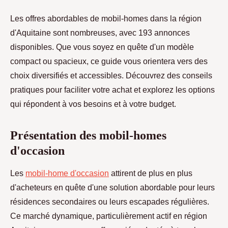
Les offres abordables de mobil-homes dans la région
d'Aquitaine sont nombreuses, avec 193 annonces
disponibles. Que vous soyez en quête d'un modèle
compact ou spacieux, ce guide vous orientera vers des
choix diversifiés et accessibles. Découvrez des conseils
pratiques pour faciliter votre achat et explorez les options
qui répondent à vos besoins et à votre budget.
Présentation des mobil-homes
d'occasion
Les
mobil-home d'occasion
attirent de plus en plus
d'acheteurs en quête d'une solution abordable pour leurs
résidences secondaires ou leurs escapades régulières.
Ce marché dynamique, particulièrement actif
en région