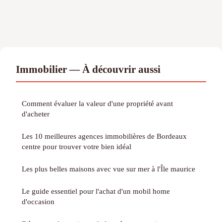
Immobilier — À découvrir aussi
Comment évaluer la valeur d'une propriété avant
d'acheter
Les 10 meilleures agences immobilières de Bordeaux
centre pour trouver votre bien idéal
Les plus belles maisons avec vue sur mer à l'Île maurice
Le guide essentiel pour l'achat d'un mobil home
d'occasion