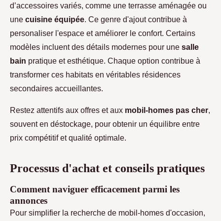
d’accessoires variés, comme une terrasse aménagée ou
une
cuisine équipée
. Ce genre d'ajout contribue à
personaliser l'espace et améliorer le confort. Certains
modèles incluent des détails modernes pour une
salle
bain
pratique et esthétique. Chaque option contribue à
transformer ces habitats en véritables résidences
secondaires accueillantes.
Restez attentifs aux offres et aux
mobil-homes pas cher
,
souvent en déstockage, pour obtenir un équilibre entre
prix compétitif et qualité optimale.
Processus d'achat et conseils pratiques
Comment naviguer efficacement parmi les
annonces
Pour simplifier la recherche de mobil-homes d'occasion,