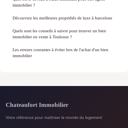
immobilier ?
Découvrez les meilleures propriétés de luxe à barcelone
Quels sont les conseils à suivre pour trouver un bien
immobilier en vente à Toulouse ?
Les erreurs courantes à éviter lors de l'achat d'un bien
immobilier
Chateaufort Immobilier
Votre référence pour maîtriser le monde du logement